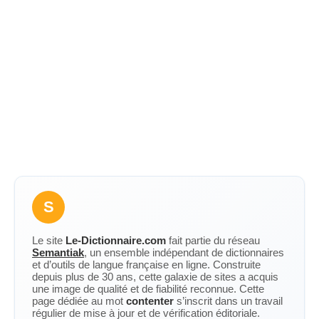
S
Le site
Le-Dictionnaire.com
fait partie du réseau
Semantiak
, un ensemble indépendant de dictionnaires
et d’outils de langue française en ligne. Construite
depuis plus de 30 ans, cette galaxie de sites a acquis
une image de qualité et de fiabilité reconnue. Cette
page dédiée au mot
contenter
s’inscrit dans un travail
régulier de mise à jour et de vérification éditoriale.