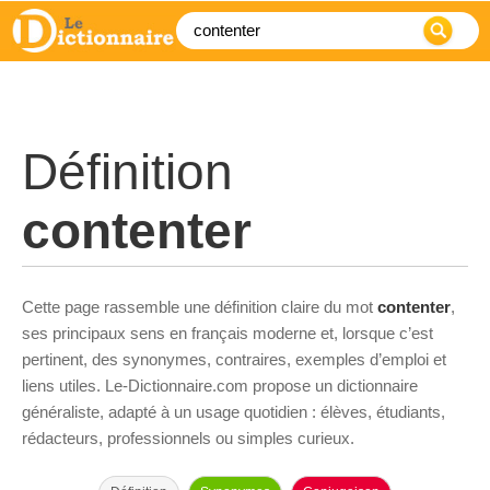
Définition
contenter
Cette page rassemble une définition claire du mot
contenter
,
ses principaux sens en français moderne et, lorsque c’est
pertinent, des synonymes, contraires, exemples d’emploi et
liens utiles. Le-Dictionnaire.com propose un dictionnaire
généraliste, adapté à un usage quotidien : élèves, étudiants,
rédacteurs, professionnels ou simples curieux.