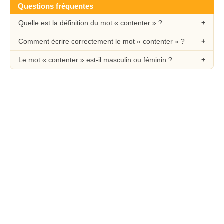
Questions fréquentes
Quelle est la définition du mot « contenter » ?
Comment écrire correctement le mot « contenter » ?
Le mot « contenter » est-il masculin ou féminin ?