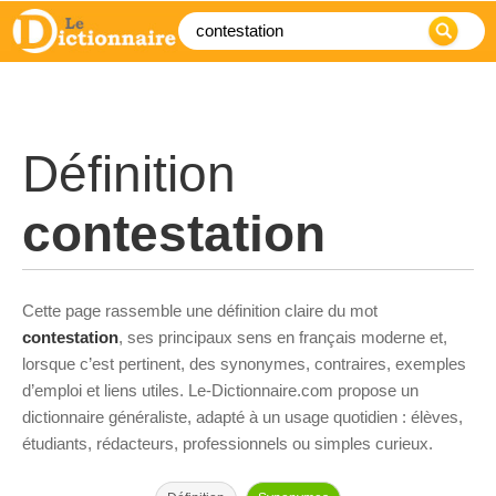
Définition
contestation
Cette page rassemble une définition claire du mot
contestation
, ses principaux sens en français moderne et,
lorsque c’est pertinent, des synonymes, contraires, exemples
d’emploi et liens utiles. Le-Dictionnaire.com propose un
dictionnaire généraliste, adapté à un usage quotidien : élèves,
étudiants, rédacteurs, professionnels ou simples curieux.