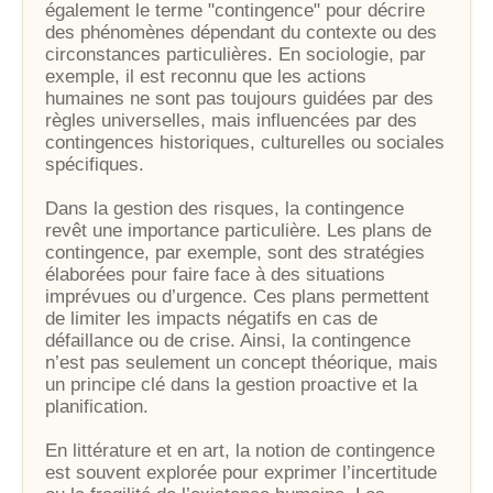
également le terme "contingence" pour décrire
des phénomènes dépendant du contexte ou des
circonstances particulières. En sociologie, par
exemple, il est reconnu que les actions
humaines ne sont pas toujours guidées par des
règles universelles, mais influencées par des
contingences historiques, culturelles ou sociales
spécifiques.
Dans la gestion des risques, la contingence
revêt une importance particulière. Les plans de
contingence, par exemple, sont des stratégies
élaborées pour faire face à des situations
imprévues ou d’urgence. Ces plans permettent
de limiter les impacts négatifs en cas de
défaillance ou de crise. Ainsi, la contingence
n’est pas seulement un concept théorique, mais
un principe clé dans la gestion proactive et la
planification.
En littérature et en art, la notion de contingence
est souvent explorée pour exprimer l’incertitude