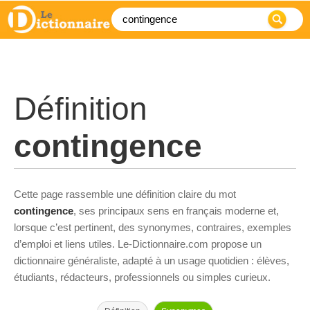
Définition
contingence
Cette page rassemble une définition claire du mot
contingence
, ses principaux sens en français moderne et,
lorsque c’est pertinent, des synonymes, contraires, exemples
d’emploi et liens utiles. Le-Dictionnaire.com propose un
dictionnaire généraliste, adapté à un usage quotidien : élèves,
étudiants, rédacteurs, professionnels ou simples curieux.