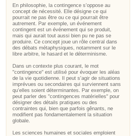
En philosophie, la contingence s’oppose au
concept de nécessité. Elle désigne ce qui
pourrait ne pas être ou ce qui pourrait être
autrement. Par exemple, un événement
contingent est un événement qui se produit,
mais qui aurait tout aussi bien pu ne pas se
produire. Ce concept joue un rôle central dans
des débats métaphysiques, notamment sur le
libre arbitre, le hasard et le déterminisme.
Dans un contexte plus courant, le mot
"contingence" est utilisé pour évoquer les aléas
de la vie quotidienne. Il peut s’agir de situations
imprévues ou secondaires qui surviennent sans
qu’elles soient déterminantes. Par exemple, on
peut parler des "contingences matérielles" pour
désigner des détails pratiques ou des
contraintes qui, bien que parfois gênants, ne
modifient pas fondamentalement la situation
globale.
Les sciences humaines et sociales emploient