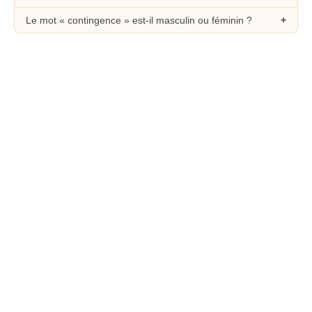
Le mot « contingence » est-il masculin ou féminin ?