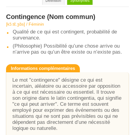
Définition
Synonymes
Contingence
(Nom commun)
[kɔ̃.tɛ̃.ʒɑ̃s] / Féminin
Qualité de ce qui est contingent, probabilité de
survenance.
(Philosophie) Possibilité qu’une chose arrive ou
n’arrive pas ou qu’un être existe ou n’existe pas.
Informations complémentaires
Le mot "contingence" désigne ce qui est
incertain, aléatoire ou accessoire par opposition
à ce qui est nécessaire ou essentiel. Il trouve
son origine dans le latin contingentia, qui signifie
"ce qui peut arriver". Ce terme est souvent
employé pour exprimer des événements ou des
situations qui ne sont pas prévisibles ou qui ne
dépendent pas directement d’une nécessité
logique ou naturelle.