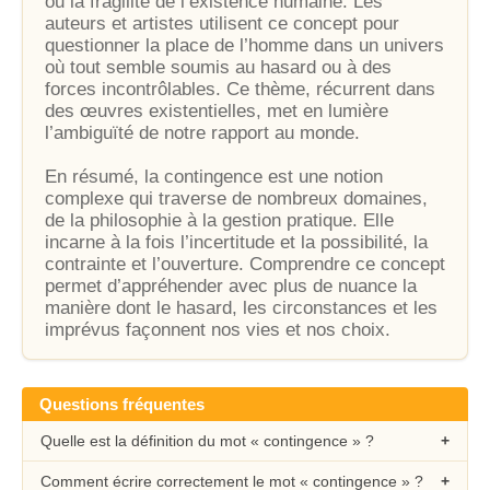
ou la fragilité de l’existence humaine. Les
auteurs et artistes utilisent ce concept pour
questionner la place de l’homme dans un univers
où tout semble soumis au hasard ou à des
forces incontrôlables. Ce thème, récurrent dans
des œuvres existentielles, met en lumière
l’ambiguïté de notre rapport au monde.
En résumé, la contingence est une notion
complexe qui traverse de nombreux domaines,
de la philosophie à la gestion pratique. Elle
incarne à la fois l’incertitude et la possibilité, la
contrainte et l’ouverture. Comprendre ce concept
permet d’appréhender avec plus de nuance la
manière dont le hasard, les circonstances et les
imprévus façonnent nos vies et nos choix.
Questions fréquentes
Quelle est la définition du mot « contingence » ?
Comment écrire correctement le mot « contingence » ?