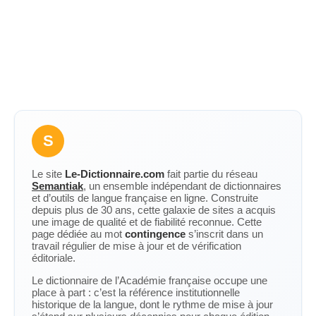
S
Le site
Le-Dictionnaire.com
fait partie du réseau
Semantiak
, un ensemble indépendant de dictionnaires
et d’outils de langue française en ligne. Construite
depuis plus de 30 ans, cette galaxie de sites a acquis
une image de qualité et de fiabilité reconnue. Cette
page dédiée au mot
contingence
s’inscrit dans un
travail régulier de mise à jour et de vérification
éditoriale.
Le dictionnaire de l’Académie française occupe une
place à part : c’est la référence institutionnelle
historique de la langue, dont le rythme de mise à jour