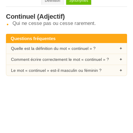
Définition
Synonymes
Continuel
(Adjectif)
Qui ne cesse pas ou cesse rarement.
Questions fréquentes
Quelle est la définition du mot « continuel » ?
Comment écrire correctement le mot « continuel » ?
Le mot « continuel » est-il masculin ou féminin ?