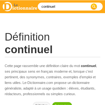
Définition
continuel
Cette page rassemble une définition claire du mot
continuel
,
ses principaux sens en français moderne et, lorsque c’est
pertinent, des synonymes, contraires, exemples d’emploi et
liens utiles. Le-Dictionnaire.com propose un dictionnaire
généraliste, adapté à un usage quotidien : élèves, étudiants,
rédacteurs, professionnels ou simples curieux.