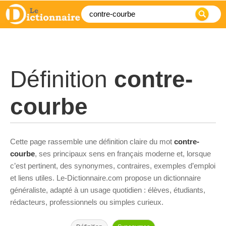
Définition
contre-
courbe
Cette page rassemble une définition claire du mot
contre-
courbe
, ses principaux sens en français moderne et, lorsque
c’est pertinent, des synonymes, contraires, exemples d’emploi
et liens utiles. Le-Dictionnaire.com propose un dictionnaire
généraliste, adapté à un usage quotidien : élèves, étudiants,
rédacteurs, professionnels ou simples curieux.