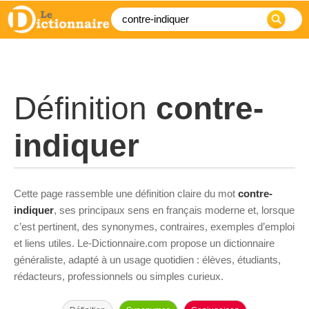
Définition
contre-
indiquer
Cette page rassemble une définition claire du mot
contre-
indiquer
, ses principaux sens en français moderne et, lorsque
c’est pertinent, des synonymes, contraires, exemples d’emploi
et liens utiles. Le-Dictionnaire.com propose un dictionnaire
généraliste, adapté à un usage quotidien : élèves, étudiants,
rédacteurs, professionnels ou simples curieux.