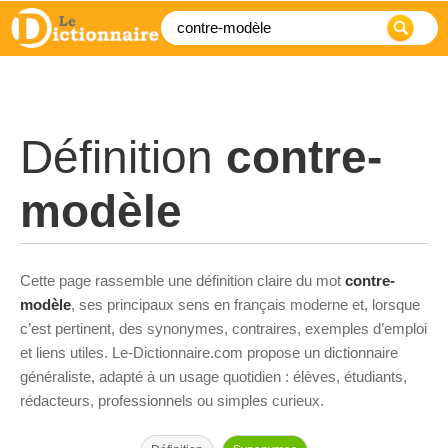
Définition
contre-
modèle
Cette page rassemble une définition claire du mot
contre-
modèle
, ses principaux sens en français moderne et, lorsque
c’est pertinent, des synonymes, contraires, exemples d’emploi
et liens utiles. Le-Dictionnaire.com propose un dictionnaire
généraliste, adapté à un usage quotidien : élèves, étudiants,
rédacteurs, professionnels ou simples curieux.