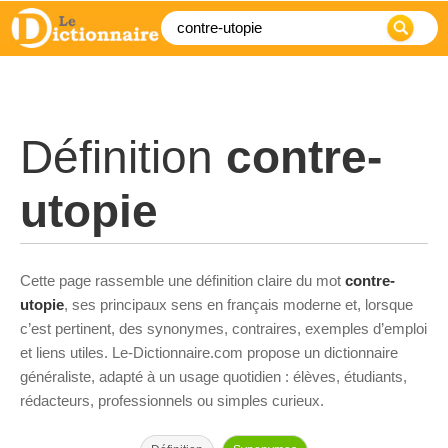
Définition
contre-
utopie
Cette page rassemble une définition claire du mot
contre-
utopie
, ses principaux sens en français moderne et, lorsque
c’est pertinent, des synonymes, contraires, exemples d’emploi
et liens utiles. Le-Dictionnaire.com propose un dictionnaire
généraliste, adapté à un usage quotidien : élèves, étudiants,
rédacteurs, professionnels ou simples curieux.