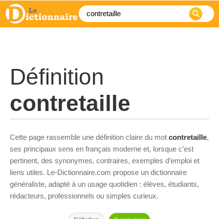
Définition
contretaille
Cette page rassemble une définition claire du mot
contretaille
,
ses principaux sens en français moderne et, lorsque c’est
pertinent, des synonymes, contraires, exemples d’emploi et
liens utiles. Le-Dictionnaire.com propose un dictionnaire
généraliste, adapté à un usage quotidien : élèves, étudiants,
rédacteurs, professionnels ou simples curieux.