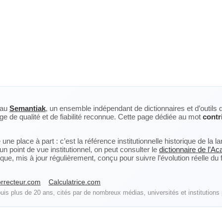
eau
Semantiak
, un ensemble indépendant de dictionnaires et d’outils 
ge de qualité et de fiabilité reconnue. Cette page dédiée au mot
contr
ne place à part : c’est la référence institutionnelle historique de la 
n point de vue institutionnel, on peut consulter le
dictionnaire de l’A
, mis à jour régulièrement, conçu pour suivre l’évolution réelle du fra
rrecteur.com
Calculatrice.com
is plus de 20 ans, cités par de nombreux médias, universités et institutions 