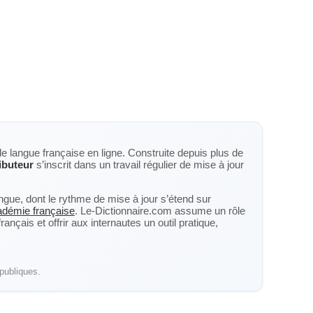
de langue française en ligne. Construite depuis plus de
ibuteur
s’inscrit dans un travail régulier de mise à jour
langue, dont le rythme de mise à jour s’étend sur
cadémie française
. Le-Dictionnaire.com assume un rôle
nçais et offrir aux internautes un outil pratique,
publiques.