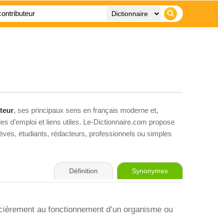
teur
, ses principaux sens en français moderne et,
es d’emploi et liens utiles. Le-Dictionnaire.com propose
élèves, étudiants, rédacteurs, professionnels ou simples
Définition
Synonymes
ncièrement au fonctionnement d’un organisme ou