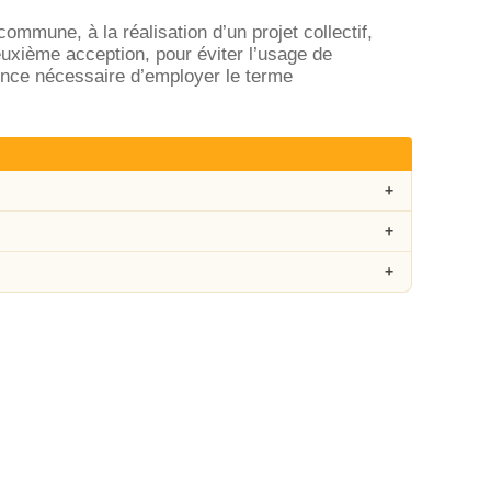
ommune, à la réalisation d’un projet collectif,
uxième acception, pour éviter l’usage de
érence nécessaire d’employer le terme