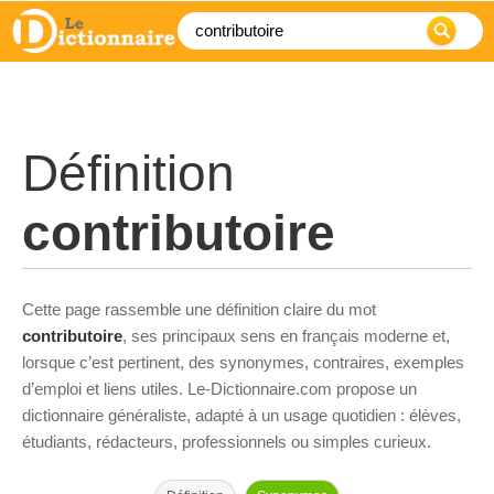
Définition
contributoire
Cette page rassemble une définition claire du mot
contributoire
, ses principaux sens en français moderne et,
lorsque c’est pertinent, des synonymes, contraires, exemples
d’emploi et liens utiles. Le-Dictionnaire.com propose un
dictionnaire généraliste, adapté à un usage quotidien : élèves,
étudiants, rédacteurs, professionnels ou simples curieux.