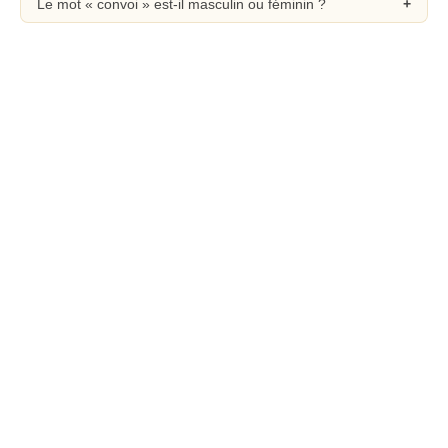
Le mot « convoi » est-il masculin ou féminin ?