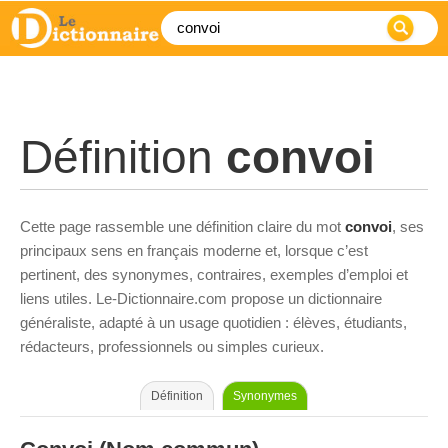
Définition
convoi
Cette page rassemble une définition claire du mot
convoi
, ses
principaux sens en français moderne et, lorsque c’est
pertinent, des synonymes, contraires, exemples d’emploi et
liens utiles. Le-Dictionnaire.com propose un dictionnaire
généraliste, adapté à un usage quotidien : élèves, étudiants,
rédacteurs, professionnels ou simples curieux.
Définition
Synonymes