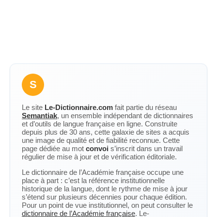
S
Le site
Le-Dictionnaire.com
fait partie du réseau
Semantiak
, un ensemble indépendant de dictionnaires
et d’outils de langue française en ligne. Construite
depuis plus de 30 ans, cette galaxie de sites a acquis
une image de qualité et de fiabilité reconnue. Cette
page dédiée au mot
convoi
s’inscrit dans un travail
régulier de mise à jour et de vérification éditoriale.
Le dictionnaire de l’Académie française occupe une
place à part : c’est la référence institutionnelle
historique de la langue, dont le rythme de mise à jour
s’étend sur plusieurs décennies pour chaque édition.
Pour un point de vue institutionnel, on peut consulter le
dictionnaire de l’Académie française
. Le-