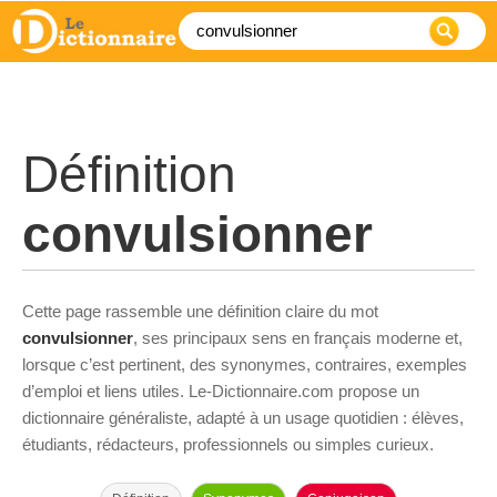
Définition
convulsionner
Cette page rassemble une définition claire du mot
convulsionner
, ses principaux sens en français moderne et,
lorsque c’est pertinent, des synonymes, contraires, exemples
d’emploi et liens utiles. Le-Dictionnaire.com propose un
dictionnaire généraliste, adapté à un usage quotidien : élèves,
étudiants, rédacteurs, professionnels ou simples curieux.