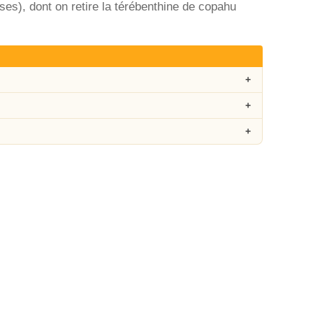
es), dont on retire la térébenthine de copahu