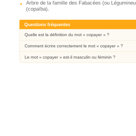
Arbre de la famille des Fabacées (ou Légumineus
(copaïba).
Questions fréquentes
Quelle est la définition du mot « copayer » ?
Comment écrire correctement le mot « copayer » ?
Le mot « copayer » est-il masculin ou féminin ?