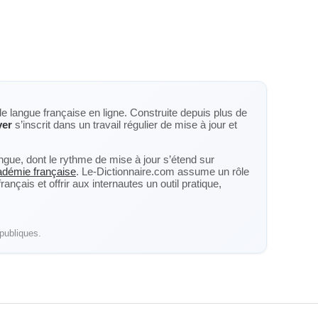
de langue française en ligne. Construite depuis plus de
yer
s’inscrit dans un travail régulier de mise à jour et
langue, dont le rythme de mise à jour s’étend sur
cadémie française
. Le-Dictionnaire.com assume un rôle
nçais et offrir aux internautes un outil pratique,
publiques.