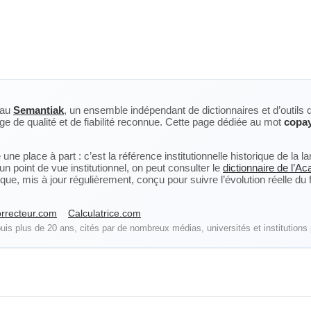
eau
Semantiak
, un ensemble indépendant de dictionnaires et d’outils 
ge de qualité et de fiabilité reconnue. Cette page dédiée au mot
copa
ne place à part : c’est la référence institutionnelle historique de la 
n point de vue institutionnel, on peut consulter le
dictionnaire de l’A
, mis à jour régulièrement, conçu pour suivre l’évolution réelle du fra
rrecteur.com
Calculatrice.com
is plus de 20 ans, cités par de nombreux médias, universités et institutions 