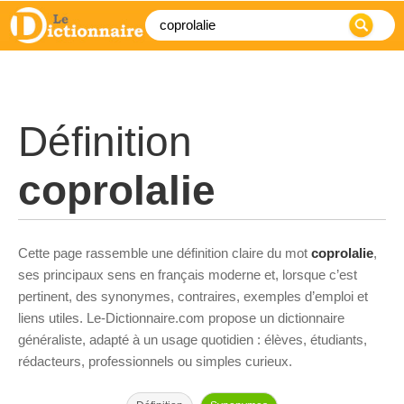
Définition
coprolalie
Cette page rassemble une définition claire du mot
coprolalie
,
ses principaux sens en français moderne et, lorsque c’est
pertinent, des synonymes, contraires, exemples d’emploi et
liens utiles. Le-Dictionnaire.com propose un dictionnaire
généraliste, adapté à un usage quotidien : élèves, étudiants,
rédacteurs, professionnels ou simples curieux.