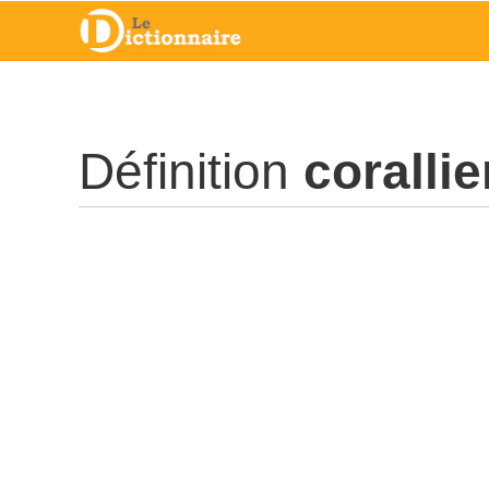
Définition
corallie