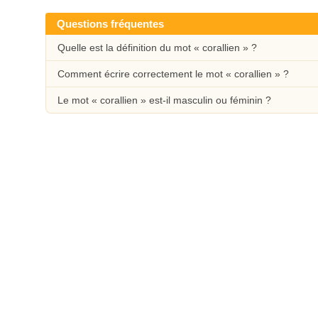
Questions fréquentes
Quelle est la définition du mot « corallien » ?
Comment écrire correctement le mot « corallien » ?
Le mot « corallien » est-il masculin ou féminin ?