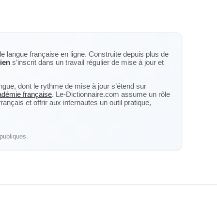
de langue française en ligne. Construite depuis plus de
lien
s’inscrit dans un travail régulier de mise à jour et
langue, dont le rythme de mise à jour s’étend sur
cadémie française
. Le-Dictionnaire.com assume un rôle
nçais et offrir aux internautes un outil pratique,
publiques.