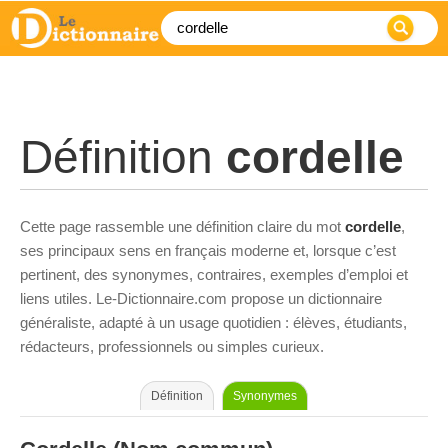
Définition
cordelle
Cette page rassemble une définition claire du mot
cordelle
,
ses principaux sens en français moderne et, lorsque c’est
pertinent, des synonymes, contraires, exemples d’emploi et
liens utiles. Le-Dictionnaire.com propose un dictionnaire
généraliste, adapté à un usage quotidien : élèves, étudiants,
rédacteurs, professionnels ou simples curieux.
Définition
Synonymes