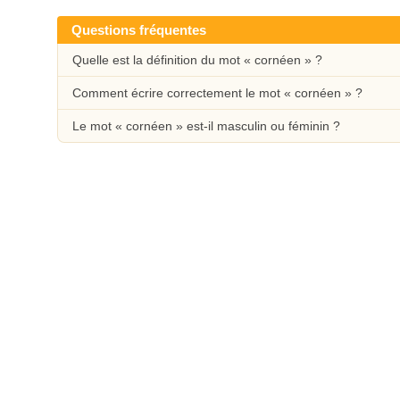
Questions fréquentes
Quelle est la définition du mot « cornéen » ?
Comment écrire correctement le mot « cornéen » ?
Le mot « cornéen » est-il masculin ou féminin ?