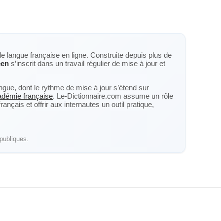
de langue française en ligne. Construite depuis plus de
éen
s’inscrit dans un travail régulier de mise à jour et
langue, dont le rythme de mise à jour s’étend sur
cadémie française
. Le-Dictionnaire.com assume un rôle
nçais et offrir aux internautes un outil pratique,
publiques.