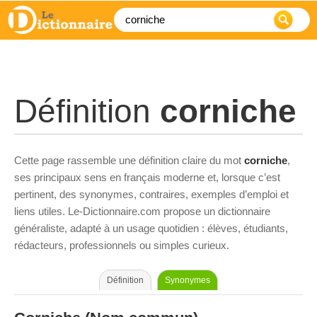
Définition
corniche
Cette page rassemble une définition claire du mot
corniche
,
ses principaux sens en français moderne et, lorsque c’est
pertinent, des synonymes, contraires, exemples d’emploi et
liens utiles. Le-Dictionnaire.com propose un dictionnaire
généraliste, adapté à un usage quotidien : élèves, étudiants,
rédacteurs, professionnels ou simples curieux.
Définition
Synonymes