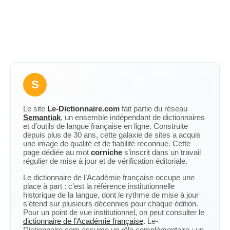
S
Le site
Le-Dictionnaire.com
fait partie du réseau
Semantiak
, un ensemble indépendant de dictionnaires
et d’outils de langue française en ligne. Construite
depuis plus de 30 ans, cette galaxie de sites a acquis
une image de qualité et de fiabilité reconnue. Cette
page dédiée au mot
corniche
s’inscrit dans un travail
régulier de mise à jour et de vérification éditoriale.
Le dictionnaire de l’Académie française occupe une
place à part : c’est la référence institutionnelle
historique de la langue, dont le rythme de mise à jour
s’étend sur plusieurs décennies pour chaque édition.
Pour un point de vue institutionnel, on peut consulter le
dictionnaire de l’Académie française
. Le-
Dictionnaire.com assume un rôle complémentaire : un