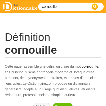
Définition
cornouille
Cette page rassemble une définition claire du mot
cornouille
,
ses principaux sens en français moderne et, lorsque c’est
pertinent, des synonymes, contraires, exemples d’emploi et
liens utiles. Le-Dictionnaire.com propose un dictionnaire
généraliste, adapté à un usage quotidien : élèves, étudiants,
rédacteurs, professionnels ou simples curieux.