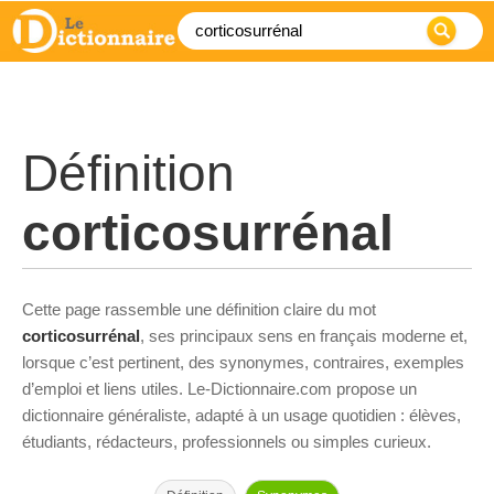
Définition
corticosurrénal
Cette page rassemble une définition claire du mot
corticosurrénal
, ses principaux sens en français moderne et,
lorsque c’est pertinent, des synonymes, contraires, exemples
d’emploi et liens utiles. Le-Dictionnaire.com propose un
dictionnaire généraliste, adapté à un usage quotidien : élèves,
étudiants, rédacteurs, professionnels ou simples curieux.