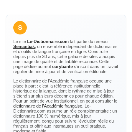
S
Le site
Le-Dictionnaire.com
fait partie du réseau
Semantiak
, un ensemble indépendant de dictionnaires
et d’outils de langue française en ligne. Construite
depuis plus de 30 ans, cette galaxie de sites a acquis
une image de qualité et de fiabilité reconnue. Cette
page dédiée au mot
corybante
s’inscrit dans un travail
régulier de mise à jour et de vérification éditoriale.
Le dictionnaire de l’Académie française occupe une
place à part : c’est la référence institutionnelle
historique de la langue, dont le rythme de mise à jour
s’étend sur plusieurs décennies pour chaque édition.
Pour un point de vue institutionnel, on peut consulter le
dictionnaire de l’Académie française
. Le-
Dictionnaire.com assume un rôle complémentaire : un
dictionnaire 100 % numérique, mis à jour
régulièrement, conçu pour suivre l’évolution réelle du
français et offrir aux internautes un outil pratique,
moderne et fiable.