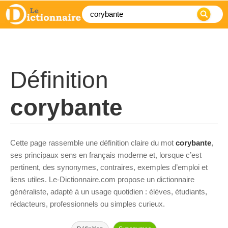
Définition
corybante
Cette page rassemble une définition claire du mot
corybante
,
ses principaux sens en français moderne et, lorsque c’est
pertinent, des synonymes, contraires, exemples d’emploi et
liens utiles. Le-Dictionnaire.com propose un dictionnaire
généraliste, adapté à un usage quotidien : élèves, étudiants,
rédacteurs, professionnels ou simples curieux.