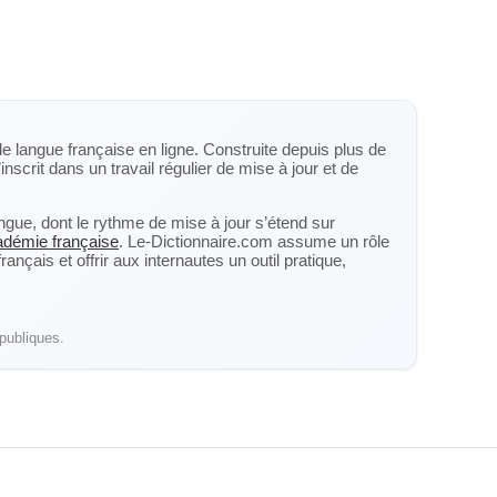
de langue française en ligne. Construite depuis plus de
inscrit dans un travail régulier de mise à jour et de
langue, dont le rythme de mise à jour s’étend sur
cadémie française
. Le-Dictionnaire.com assume un rôle
nçais et offrir aux internautes un outil pratique,
publiques.