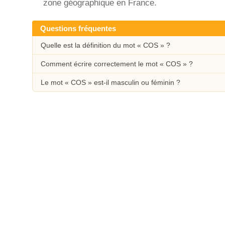
zone géographique en France.
Questions fréquentes
Quelle est la définition du mot « COS » ?
Comment écrire correctement le mot « COS » ?
Le mot « COS » est-il masculin ou féminin ?