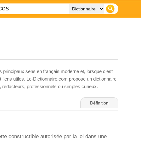
es principaux sens en français moderne et, lorsque c’est
liens utiles. Le-Dictionnaire.com propose un dictionnaire
s, rédacteurs, professionnels ou simples curieux.
Définition
tte constructible autorisée par la loi dans une