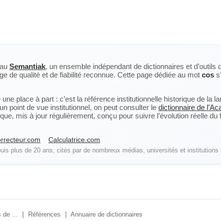
eau
Semantiak
, un ensemble indépendant de dictionnaires et d’outils 
ge de qualité et de fiabilité reconnue. Cette page dédiée au mot
cos
s’
ne place à part : c’est la référence institutionnelle historique de la 
n point de vue institutionnel, on peut consulter le
dictionnaire de l’A
, mis à jour régulièrement, conçu pour suivre l’évolution réelle du fra
rrecteur.com
Calculatrice.com
is plus de 20 ans, cités par de nombreux médias, universités et institutions 
 de ...
|
Références
|
Annuaire de dictionnaires