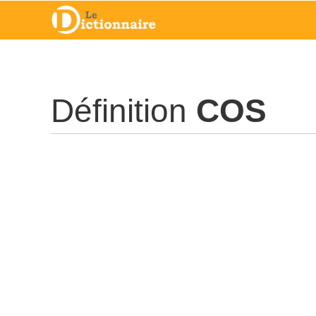
Définition
COS