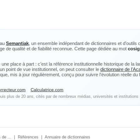
eau
Semantiak
, un ensemble indépendant de dictionnaires et d’outils 
ge de qualité et de fiabilité reconnue. Cette page dédiée au mot
cosig
ne place à part : c’est la référence institutionnelle historique de la 
n point de vue institutionnel, on peut consulter le
dictionnaire de l’A
, mis à jour régulièrement, conçu pour suivre l’évolution réelle du fra
rrecteur.com
Calculatrice.com
is plus de 20 ans, cités par de nombreux médias, universités et institutions 
 de ...
|
Références
|
Annuaire de dictionnaires