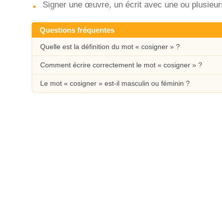
Signer une œuvre, un écrit avec une ou plusieu
Questions fréquentes
Quelle est la définition du mot « cosigner » ?
Comment écrire correctement le mot « cosigner » ?
Le mot « cosigner » est-il masculin ou féminin ?