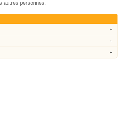
rs autres personnes.