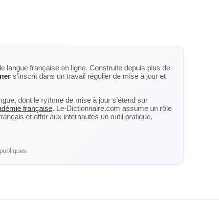
de langue française en ligne. Construite depuis plus de
ner
s’inscrit dans un travail régulier de mise à jour et
langue, dont le rythme de mise à jour s’étend sur
cadémie française
. Le-Dictionnaire.com assume un rôle
nçais et offrir aux internautes un outil pratique,
publiques.