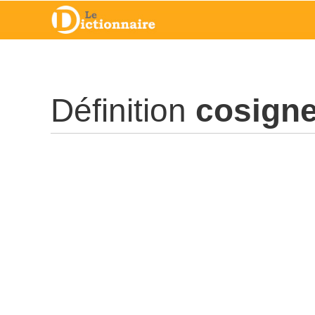
Définition
cosigne