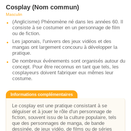
Cosplay
(Nom commun)
Masculin
(Anglicisme) Phénomène né dans les années 60. Il
consiste à se costumer en un personnage de film
ou de fiction.
Les japonais, l'univers des jeux vidéos et des
mangas ont largement concouru à développer la
pratique.
De nombreux événements sont organisés autour du
concept. Pour être reconnus en tant que tels, les
cosplayeurs doivent fabriquer eux mêmes leur
costume.
Informations complémentaires
Le cosplay est une pratique consistant à se
déguiser et à jouer le rôle d'un personnage de
fiction, souvent issu de la culture populaire, tels
que des personnages de manga, de bande
dessinée, de jeux vidéo, de films ou de séries