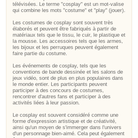
télévisées. Le terme "cosplay" est un mot-valise
qui combine les mots "costume" et "play" (jouer).
Les costumes de cosplay sont souvent très
élaborés et peuvent être fabriqués à partir de
matériaux tels que le tissu, le cuir, le plastique et
la mousse. Les accessoires tels que les armes,
les bijoux et les perruques peuvent également
faire partie du costume.
Les événements de cosplay, tels que les
conventions de bande dessinée et les salons de
jeux vidéo, sont de plus en plus populaires dans
le monde entier. Les participants peuvent
participer à des concours de costumes,
rencontrer d'autres fans et participer à des
activités liées à leur passion.
Le cosplay est souvent considéré comme une
forme d'expression artistique et de créativité,
ainsi qu'un moyen de s'immerger dans l'univers
d'un personnage bien-aimé. Cela peut également