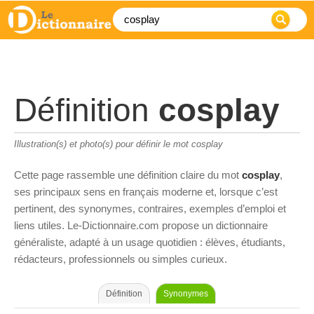
Définition
cosplay
Illustration(s) et photo(s) pour définir le mot cosplay
Cette page rassemble une définition claire du mot
cosplay
,
ses principaux sens en français moderne et, lorsque c’est
pertinent, des synonymes, contraires, exemples d’emploi et
liens utiles. Le-Dictionnaire.com propose un dictionnaire
généraliste, adapté à un usage quotidien : élèves, étudiants,
rédacteurs, professionnels ou simples curieux.
Définition
Synonymes