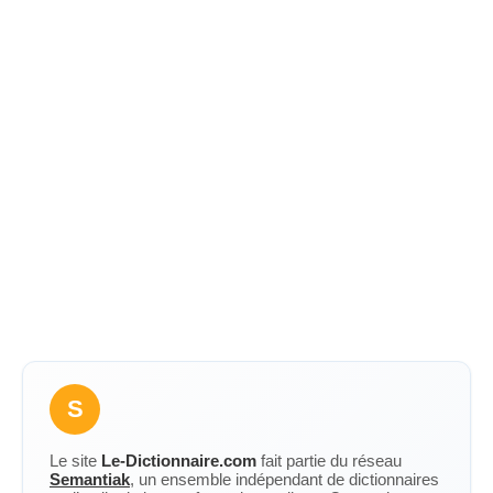
S
Le site
Le-Dictionnaire.com
fait partie du réseau
Semantiak
, un ensemble indépendant de dictionnaires