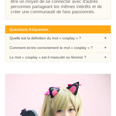
être un moyen de se connecter avec d'autres
personnes partageant les mêmes intérêts et de
créer une communauté de fans passionnés.
Questions fréquentes
Quelle est la définition du mot « cosplay » ?
Comment écrire correctement le mot « cosplay » ?
Le mot « cosplay » est-il masculin ou féminin ?