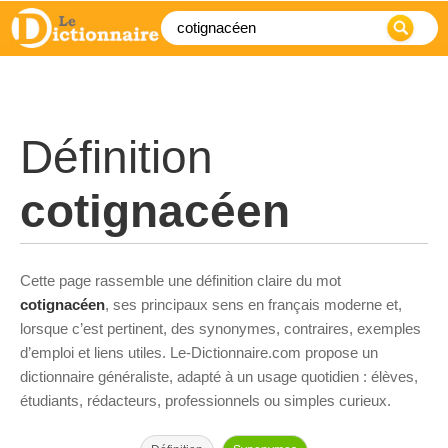
Définition
cotignacéen
Cette page rassemble une définition claire du mot
cotignacéen
, ses principaux sens en français moderne et,
lorsque c’est pertinent, des synonymes, contraires, exemples
d’emploi et liens utiles. Le-Dictionnaire.com propose un
dictionnaire généraliste, adapté à un usage quotidien : élèves,
étudiants, rédacteurs, professionnels ou simples curieux.