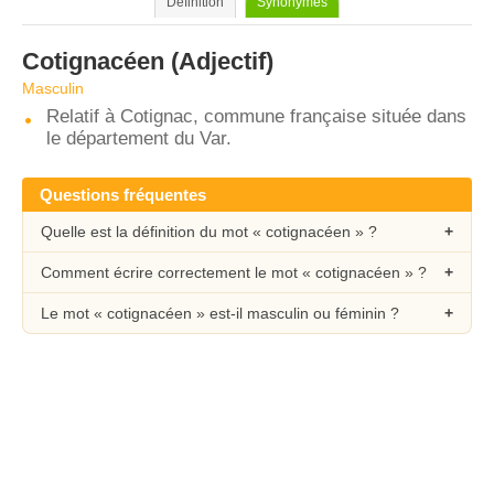
Définition
Synonymes
Cotignacéen
(Adjectif)
Masculin
Relatif à Cotignac, commune française située dans
le département du Var.
Questions fréquentes
Quelle est la définition du mot « cotignacéen » ?
Comment écrire correctement le mot « cotignacéen » ?
Le mot « cotignacéen » est-il masculin ou féminin ?