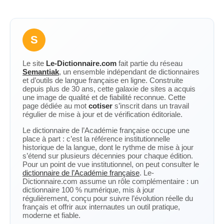
S
Le site
Le-Dictionnaire.com
fait partie du réseau
Semantiak
, un ensemble indépendant de dictionnaires
et d’outils de langue française en ligne. Construite
depuis plus de 30 ans, cette galaxie de sites a acquis
une image de qualité et de fiabilité reconnue. Cette
page dédiée au mot
cotiser
s’inscrit dans un travail
régulier de mise à jour et de vérification éditoriale.
Le dictionnaire de l’Académie française occupe une
place à part : c’est la référence institutionnelle
historique de la langue, dont le rythme de mise à jour
s’étend sur plusieurs décennies pour chaque édition.
Pour un point de vue institutionnel, on peut consulter le
dictionnaire de l’Académie française
. Le-
Dictionnaire.com assume un rôle complémentaire : un
dictionnaire 100 % numérique, mis à jour
régulièrement, conçu pour suivre l’évolution réelle du
français et offrir aux internautes un outil pratique,
moderne et fiable.