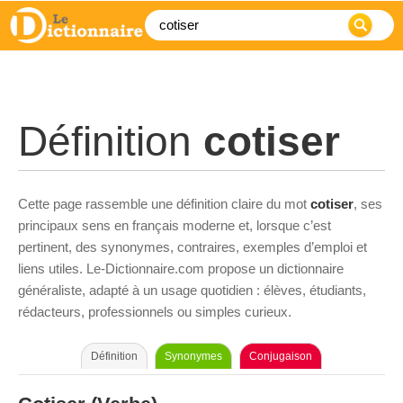
Définition
cotiser
Cette page rassemble une définition claire du mot
cotiser
, ses
principaux sens en français moderne et, lorsque c’est
pertinent, des synonymes, contraires, exemples d’emploi et
liens utiles. Le-Dictionnaire.com propose un dictionnaire
généraliste, adapté à un usage quotidien : élèves, étudiants,
rédacteurs, professionnels ou simples curieux.
Définition
Synonymes
Conjugaison