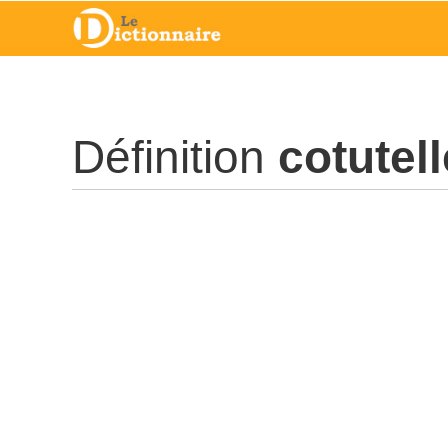
Définition
cotutell