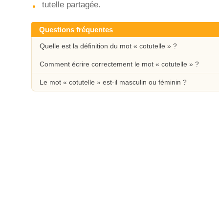
tutelle partagée.
Questions fréquentes
Quelle est la définition du mot « cotutelle » ?
Comment écrire correctement le mot « cotutelle » ?
Le mot « cotutelle » est-il masculin ou féminin ?