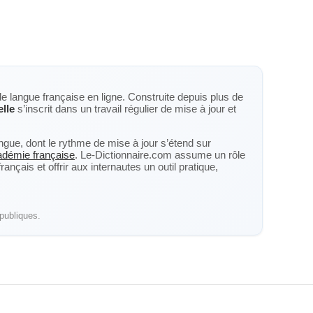
de langue française en ligne. Construite depuis plus de
elle
s’inscrit dans un travail régulier de mise à jour et
langue, dont le rythme de mise à jour s’étend sur
cadémie française
. Le-Dictionnaire.com assume un rôle
nçais et offrir aux internautes un outil pratique,
publiques.