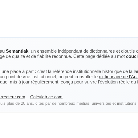
eau
Semantiak
, un ensemble indépendant de dictionnaires et d’outils 
ge de qualité et de fiabilité reconnue. Cette page dédiée au mot
couc
ne place à part : c’est la référence institutionnelle historique de la 
n point de vue institutionnel, on peut consulter le
dictionnaire de l’A
, mis à jour régulièrement, conçu pour suivre l’évolution réelle du fra
rrecteur.com
Calculatrice.com
is plus de 20 ans, cités par de nombreux médias, universités et institutions 