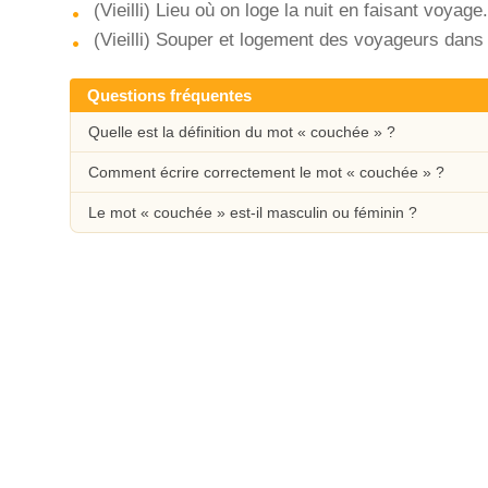
(Vieilli) Lieu où on loge la nuit en faisant voyage.
(Vieilli) Souper et logement des voyageurs dans l
Questions fréquentes
Quelle est la définition du mot « couchée » ?
Comment écrire correctement le mot « couchée » ?
Le mot « couchée » est-il masculin ou féminin ?