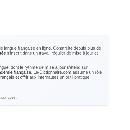
de langue française en ligne. Construite depuis plus de
hée
s’inscrit dans un travail régulier de mise à jour et
langue, dont le rythme de mise à jour s’étend sur
cadémie française
. Le-Dictionnaire.com assume un rôle
nçais et offrir aux internautes un outil pratique,
publiques.