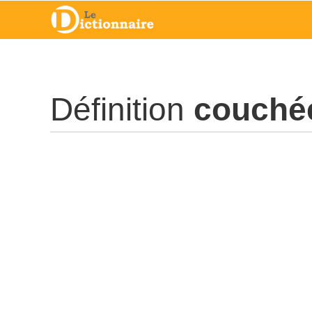
Définition
couché