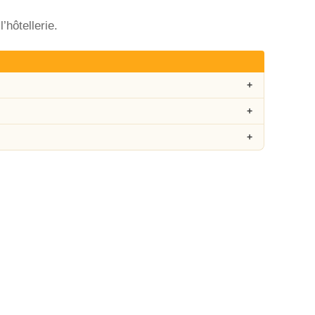
’hôtellerie.