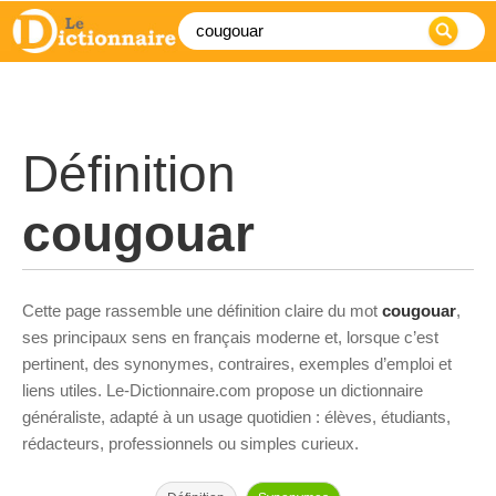
Définition
cougouar
Cette page rassemble une définition claire du mot
cougouar
,
ses principaux sens en français moderne et, lorsque c’est
pertinent, des synonymes, contraires, exemples d’emploi et
liens utiles. Le-Dictionnaire.com propose un dictionnaire
généraliste, adapté à un usage quotidien : élèves, étudiants,
rédacteurs, professionnels ou simples curieux.