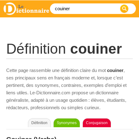
Définition
couiner
Cette page rassemble une définition claire du mot
couiner
,
ses principaux sens en français moderne et, lorsque c’est
pertinent, des synonymes, contraires, exemples d’emploi et
liens utiles. Le-Dictionnaire.com propose un dictionnaire
généraliste, adapté à un usage quotidien : élèves, étudiants,
rédacteurs, professionnels ou simples curieux.
Définition
Synonymes
Conjugaison