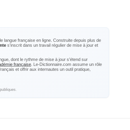
de langue française en ligne. Construite depuis plus de
nte
s’inscrit dans un travail régulier de mise à jour et
langue, dont le rythme de mise à jour s’étend sur
cadémie française
. Le-Dictionnaire.com assume un rôle
nçais et offrir aux internautes un outil pratique,
publiques.