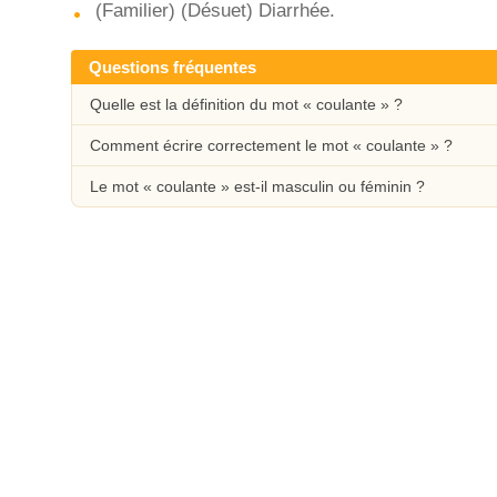
(Familier) (Désuet) Diarrhée.
Questions fréquentes
Quelle est la définition du mot « coulante » ?
Comment écrire correctement le mot « coulante » ?
Le mot « coulante » est-il masculin ou féminin ?