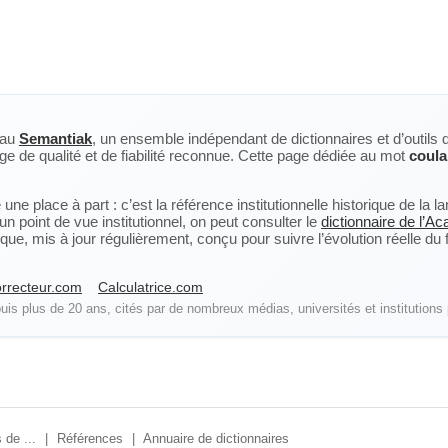
eau
Semantiak
, un ensemble indépendant de dictionnaires et d’outils 
ge de qualité et de fiabilité reconnue. Cette page dédiée au mot
coula
ne place à part : c’est la référence institutionnelle historique de la 
n point de vue institutionnel, on peut consulter le
dictionnaire de l’A
, mis à jour régulièrement, conçu pour suivre l’évolution réelle du fra
rrecteur.com
Calculatrice.com
is plus de 20 ans, cités par de nombreux médias, universités et institutions 
 de ...
|
Références
|
Annuaire de dictionnaires