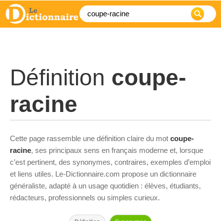
Définition
coupe-
racine
Cette page rassemble une définition claire du mot
coupe-
racine
, ses principaux sens en français moderne et, lorsque
c’est pertinent, des synonymes, contraires, exemples d’emploi
et liens utiles. Le-Dictionnaire.com propose un dictionnaire
généraliste, adapté à un usage quotidien : élèves, étudiants,
rédacteurs, professionnels ou simples curieux.