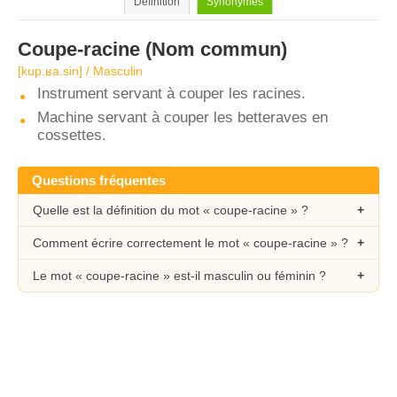
Définition
Synonymes
Coupe-racine
(Nom commun)
[kup.ʁa.sin] / Masculin
Instrument servant à couper les racines.
Machine servant à couper les betteraves en
cossettes.
Questions fréquentes
Quelle est la définition du mot « coupe-racine » ?
Comment écrire correctement le mot « coupe-racine » ?
Le mot « coupe-racine » est-il masculin ou féminin ?