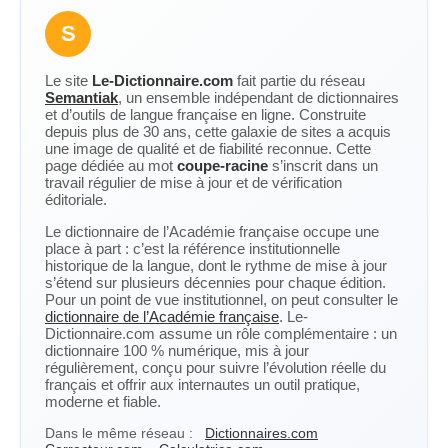
S
Le site
Le-Dictionnaire.com
fait partie du réseau
Semantiak
, un ensemble indépendant de dictionnaires
et d’outils de langue française en ligne. Construite
depuis plus de 30 ans, cette galaxie de sites a acquis
une image de qualité et de fiabilité reconnue. Cette
page dédiée au mot
coupe-racine
s’inscrit dans un
travail régulier de mise à jour et de vérification
éditoriale.
Le dictionnaire de l’Académie française occupe une
place à part : c’est la référence institutionnelle
historique de la langue, dont le rythme de mise à jour
s’étend sur plusieurs décennies pour chaque édition.
Pour un point de vue institutionnel, on peut consulter le
dictionnaire de l’Académie française
. Le-
Dictionnaire.com assume un rôle complémentaire : un
dictionnaire 100 % numérique, mis à jour
régulièrement, conçu pour suivre l’évolution réelle du
français et offrir aux internautes un outil pratique,
moderne et fiable.
Dans le même réseau :
Dictionnaires.com