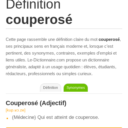
Définition
couperosé
Cette page rassemble une définition claire du mot
couperosé
,
ses principaux sens en français moderne et, lorsque c’est
pertinent, des synonymes, contraires, exemples d’emploi et
liens utiles. Le-Dictionnaire.com propose un dictionnaire
généraliste, adapté à un usage quotidien : élèves, étudiants,
rédacteurs, professionnels ou simples curieux.
Définition
Synonymes
Couperosé
(Adjectif)
[kup.ʁɔ.ze]
(Médecine) Qui est atteint de couperose.