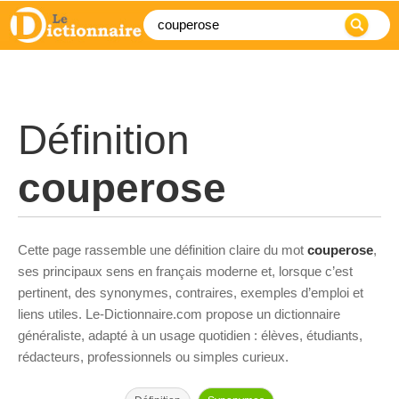
Définition
couperose
Cette page rassemble une définition claire du mot
couperose
,
ses principaux sens en français moderne et, lorsque c’est
pertinent, des synonymes, contraires, exemples d’emploi et
liens utiles. Le-Dictionnaire.com propose un dictionnaire
généraliste, adapté à un usage quotidien : élèves, étudiants,
rédacteurs, professionnels ou simples curieux.