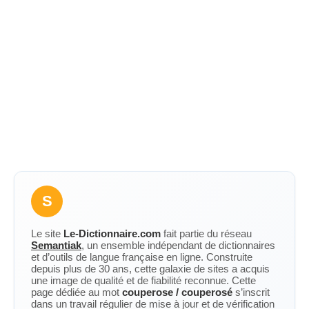
S
Le site
Le-Dictionnaire.com
fait partie du réseau
Semantiak
, un ensemble indépendant de dictionnaires
et d’outils de langue française en ligne. Construite
depuis plus de 30 ans, cette galaxie de sites a acquis
une image de qualité et de fiabilité reconnue. Cette
page dédiée au mot
couperose / couperosé
s’inscrit
dans un travail régulier de mise à jour et de vérification