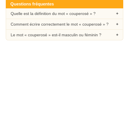
Questions fréquentes
Quelle est la définition du mot « couperosé » ?
Comment écrire correctement le mot « couperosé » ?
Le mot « couperosé » est-il masculin ou féminin ?