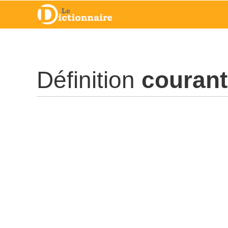
Définition
courant