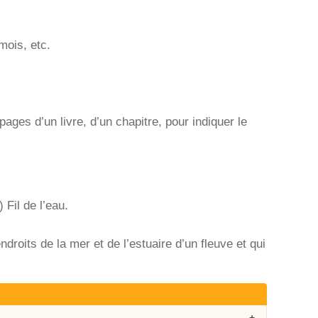
mois, etc.
pages d’un livre, d’un chapitre, pour indiquer le
Fil de l’eau.
roits de la mer et de l’estuaire d’un fleuve et qui