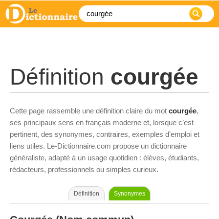
Définition
courgée
Cette page rassemble une définition claire du mot
courgée
,
ses principaux sens en français moderne et, lorsque c’est
pertinent, des synonymes, contraires, exemples d’emploi et
liens utiles. Le-Dictionnaire.com propose un dictionnaire
généraliste, adapté à un usage quotidien : élèves, étudiants,
rédacteurs, professionnels ou simples curieux.
Définition
Synonymes