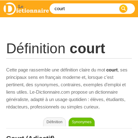
Définition
court
Cette page rassemble une définition claire du mot
court
, ses
principaux sens en français moderne et, lorsque c’est
pertinent, des synonymes, contraires, exemples d’emploi et
liens utiles. Le-Dictionnaire.com propose un dictionnaire
généraliste, adapté à un usage quotidien : élèves, étudiants,
rédacteurs, professionnels ou simples curieux.
Définition
Synonymes