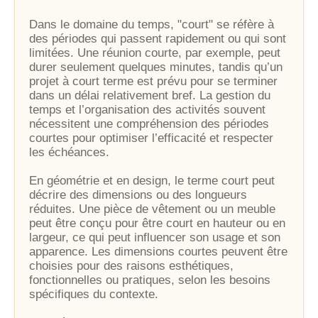
Dans le domaine du temps, "court" se réfère à
des périodes qui passent rapidement ou qui sont
limitées. Une réunion courte, par exemple, peut
durer seulement quelques minutes, tandis qu’un
projet à court terme est prévu pour se terminer
dans un délai relativement bref. La gestion du
temps et l’organisation des activités souvent
nécessitent une compréhension des périodes
courtes pour optimiser l’efficacité et respecter
les échéances.
En géométrie et en design, le terme court peut
décrire des dimensions ou des longueurs
réduites. Une pièce de vêtement ou un meuble
peut être conçu pour être court en hauteur ou en
largeur, ce qui peut influencer son usage et son
apparence. Les dimensions courtes peuvent être
choisies pour des raisons esthétiques,
fonctionnelles ou pratiques, selon les besoins
spécifiques du contexte.