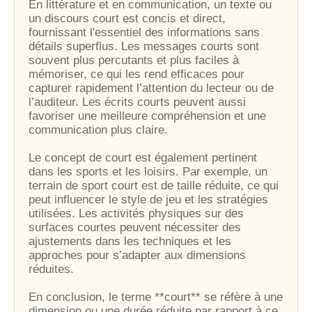
En littérature et en communication, un texte ou
un discours court est concis et direct,
fournissant l'essentiel des informations sans
détails superflus. Les messages courts sont
souvent plus percutants et plus faciles à
mémoriser, ce qui les rend efficaces pour
capturer rapidement l’attention du lecteur ou de
l’auditeur. Les écrits courts peuvent aussi
favoriser une meilleure compréhension et une
communication plus claire.
Le concept de court est également pertinent
dans les sports et les loisirs. Par exemple, un
terrain de sport court est de taille réduite, ce qui
peut influencer le style de jeu et les stratégies
utilisées. Les activités physiques sur des
surfaces courtes peuvent nécessiter des
ajustements dans les techniques et les
approches pour s’adapter aux dimensions
réduites.
En conclusion, le terme **court** se réfère à une
dimension ou une durée réduite par rapport à ce