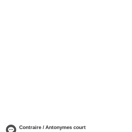
Contraire / Antonymes court