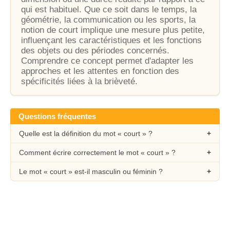
qui est habituel. Que ce soit dans le temps, la
géométrie, la communication ou les sports, la
notion de court implique une mesure plus petite,
influençant les caractéristiques et les fonctions
des objets ou des périodes concernés.
Comprendre ce concept permet d'adapter les
approches et les attentes en fonction des
spécificités liées à la brièveté.
Questions fréquentes
Quelle est la définition du mot « court » ?
Comment écrire correctement le mot « court » ?
Le mot « court » est-il masculin ou féminin ?