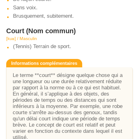
Sans voix.
Brusquement, subitement.
Court
(Nom commun)
[kuʁ] / Masculin
(Tennis) Terrain de sport.
Informations complémentaires
Le terme **court** désigne quelque chose qui a
une longueur ou une durée relativement réduite
par rapport à la norme ou à ce qui est habituel.
En général, il s’applique à des objets, des
périodes de temps ou des distances qui sont
inférieurs à la moyenne. Par exemple, une robe
courte s'arrête au-dessus des genoux, tandis
qu'un délai court indique une période de temps
brève. Le concept de court est relatif et peut
varier en fonction du contexte dans lequel il est
utilisé.