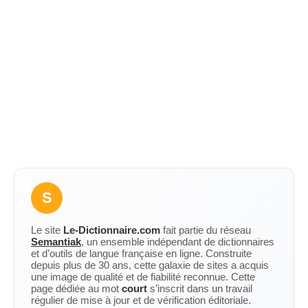
S
Le site
Le-Dictionnaire.com
fait partie du réseau
Semantiak
, un ensemble indépendant de dictionnaires
et d’outils de langue française en ligne. Construite
depuis plus de 30 ans, cette galaxie de sites a acquis
une image de qualité et de fiabilité reconnue. Cette
page dédiée au mot
court
s’inscrit dans un travail
régulier de mise à jour et de vérification éditoriale.