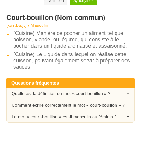
Définition
Synonymes
Court-bouillon
(Nom commun)
[kuʁ.bu.jɔ̃] / Masculin
(Cuisine) Manière de pocher un aliment tel que
poisson, viande, ou légume, qui consiste à le
pocher dans un liquide aromatisé et assaisonné.
(Cuisine) Le Liquide dans lequel on réalise cette
cuisson, pouvant également servir à préparer des
sauces.
Questions fréquentes
Quelle est la définition du mot « court-bouillon » ?
Comment écrire correctement le mot « court-bouillon » ?
Le mot « court-bouillon » est-il masculin ou féminin ?