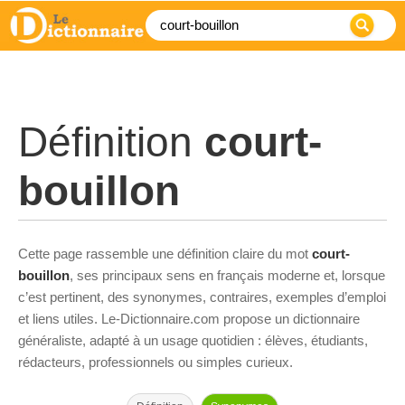
Définition
court-
bouillon
Cette page rassemble une définition claire du mot
court-
bouillon
, ses principaux sens en français moderne et, lorsque
c’est pertinent, des synonymes, contraires, exemples d’emploi
et liens utiles. Le-Dictionnaire.com propose un dictionnaire
généraliste, adapté à un usage quotidien : élèves, étudiants,
rédacteurs, professionnels ou simples curieux.