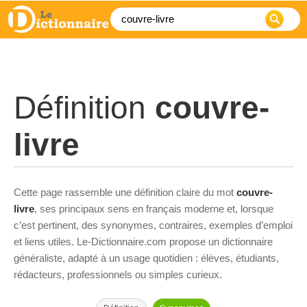
Définition
couvre-
livre
Cette page rassemble une définition claire du mot
couvre-
livre
, ses principaux sens en français moderne et, lorsque
c’est pertinent, des synonymes, contraires, exemples d’emploi
et liens utiles. Le-Dictionnaire.com propose un dictionnaire
généraliste, adapté à un usage quotidien : élèves, étudiants,
rédacteurs, professionnels ou simples curieux.