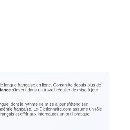
de langue française en ligne. Construite depuis plus de
iance
s’inscrit dans un travail régulier de mise à jour
langue, dont le rythme de mise à jour s’étend sur
cadémie française
. Le-Dictionnaire.com assume un rôle
nçais et offrir aux internautes un outil pratique,