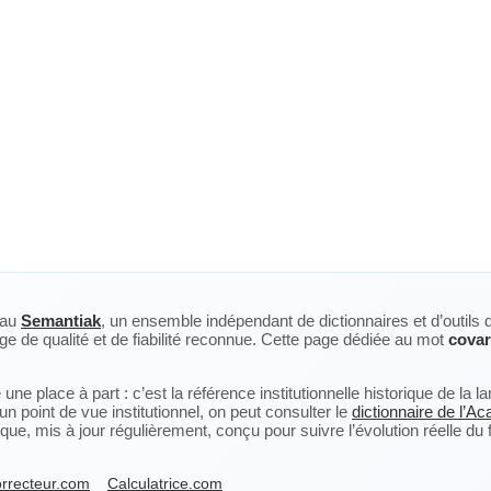
eau
Semantiak
, un ensemble indépendant de dictionnaires et d’outils 
ge de qualité et de fiabilité reconnue. Cette page dédiée au mot
covar
ne place à part : c’est la référence institutionnelle historique de la 
n point de vue institutionnel, on peut consulter le
dictionnaire de l’A
, mis à jour régulièrement, conçu pour suivre l’évolution réelle du fra
rrecteur.com
Calculatrice.com