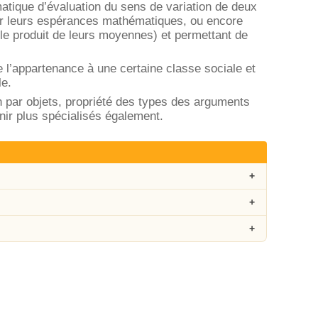
tique d’évaluation du sens de variation de deux
ur leurs espérances mathématiques, ou encore
 le produit de leurs moyennes) et permettant de
 l’appartenance à une certaine classe sociale et
le.
par objets, propriété des types des arguments
nir plus spécialisés également.