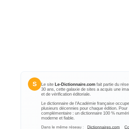
S
Le site
Le-Dictionnaire.com
fait partie du rés
30 ans, cette galaxie de sites a acquis une ima
et de vérification éditoriale.
Le dictionnaire de l’Académie française occupe u
plusieurs décennies pour chaque édition. Pour u
complémentaire : un dictionnaire 100 % numérique
moderne et fiable.
Dans le même réseau :
Dictionnaires.com
Co