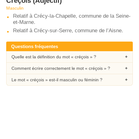
Créçois
(Adjectif)
Masculin
Relatif à Crécy-la-Chapelle, commune de la Seine-
et-Marne.
Relatif à Crécy-sur-Serre, commune de l’Aisne.
Questions fréquentes
Quelle est la définition du mot « créçois » ?
Comment écrire correctement le mot « créçois » ?
Le mot « créçois » est-il masculin ou féminin ?