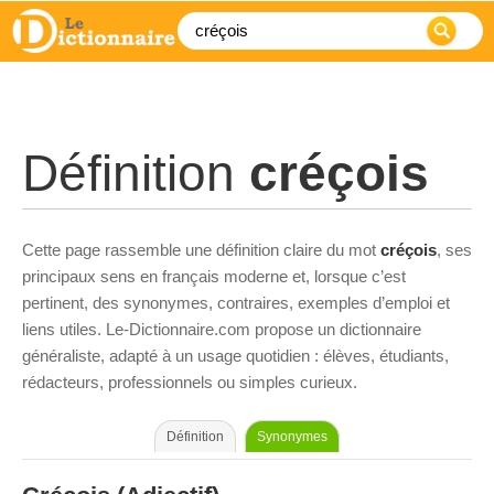
Définition
créçois
Cette page rassemble une définition claire du mot
créçois
, ses
principaux sens en français moderne et, lorsque c’est
pertinent, des synonymes, contraires, exemples d’emploi et
liens utiles. Le-Dictionnaire.com propose un dictionnaire
généraliste, adapté à un usage quotidien : élèves, étudiants,
rédacteurs, professionnels ou simples curieux.
Définition
Synonymes