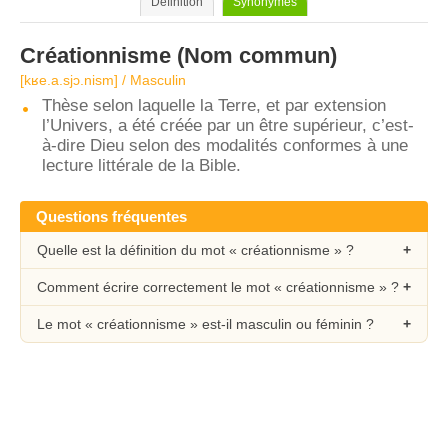
Définition
Synonymes
Créationnisme
(Nom commun)
[kʁe.a.sjɔ.nism] / Masculin
Thèse selon laquelle la Terre, et par extension
l’Univers, a été créée par un être supérieur, c’est-
à-dire Dieu selon des modalités conformes à une
lecture littérale de la Bible.
Questions fréquentes
Quelle est la définition du mot « créationnisme » ?
Comment écrire correctement le mot « créationnisme » ?
Le mot « créationnisme » est-il masculin ou féminin ?