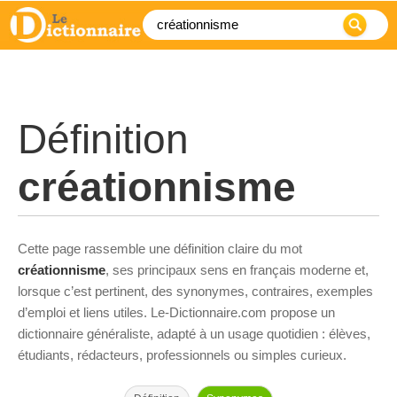
Définition
créationnisme
Cette page rassemble une définition claire du mot
créationnisme
, ses principaux sens en français moderne et,
lorsque c’est pertinent, des synonymes, contraires, exemples
d’emploi et liens utiles. Le-Dictionnaire.com propose un
dictionnaire généraliste, adapté à un usage quotidien : élèves,
étudiants, rédacteurs, professionnels ou simples curieux.