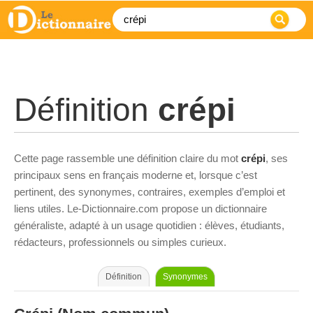
Définition
crépi
Cette page rassemble une définition claire du mot
crépi
, ses
principaux sens en français moderne et, lorsque c’est
pertinent, des synonymes, contraires, exemples d’emploi et
liens utiles. Le-Dictionnaire.com propose un dictionnaire
généraliste, adapté à un usage quotidien : élèves, étudiants,
rédacteurs, professionnels ou simples curieux.
Définition
Synonymes