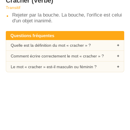
Cracher
(Verbe)
Transitif
Rejeter par la bouche. La bouche, l'orifice est celui
d'un objet inanimé.
Questions fréquentes
Quelle est la définition du mot « cracher » ?
Comment écrire correctement le mot « cracher » ?
Le mot « cracher » est-il masculin ou féminin ?