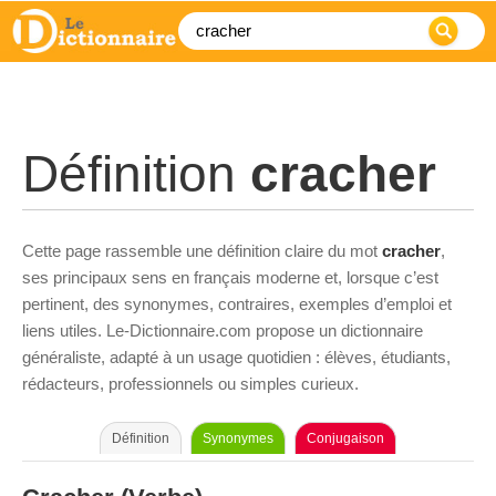
Définition
cracher
Cette page rassemble une définition claire du mot
cracher
,
ses principaux sens en français moderne et, lorsque c’est
pertinent, des synonymes, contraires, exemples d’emploi et
liens utiles. Le-Dictionnaire.com propose un dictionnaire
généraliste, adapté à un usage quotidien : élèves, étudiants,
rédacteurs, professionnels ou simples curieux.
Définition
Synonymes
Conjugaison