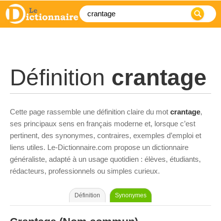
Définition
crantage
Cette page rassemble une définition claire du mot
crantage
,
ses principaux sens en français moderne et, lorsque c’est
pertinent, des synonymes, contraires, exemples d’emploi et
liens utiles. Le-Dictionnaire.com propose un dictionnaire
généraliste, adapté à un usage quotidien : élèves, étudiants,
rédacteurs, professionnels ou simples curieux.
Définition
Synonymes