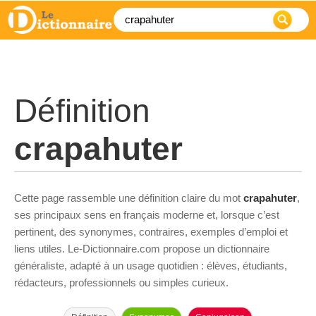
Définition
crapahuter
Cette page rassemble une définition claire du mot
crapahuter
,
ses principaux sens en français moderne et, lorsque c’est
pertinent, des synonymes, contraires, exemples d’emploi et
liens utiles. Le-Dictionnaire.com propose un dictionnaire
généraliste, adapté à un usage quotidien : élèves, étudiants,
rédacteurs, professionnels ou simples curieux.