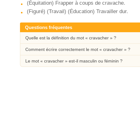
(Équitation) Frapper à coups de cravache.
(Figuré) (Travail) (Éducation) Travailler dur.
Questions fréquentes
Quelle est la définition du mot « cravacher » ?
Comment écrire correctement le mot « cravacher » ?
Le mot « cravacher » est-il masculin ou féminin ?