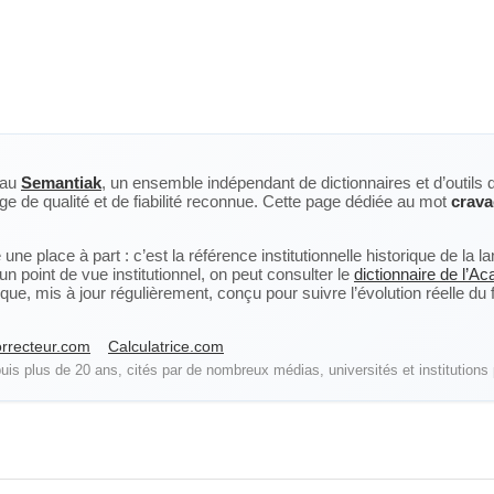
eau
Semantiak
, un ensemble indépendant de dictionnaires et d’outils 
ge de qualité et de fiabilité reconnue. Cette page dédiée au mot
crava
ne place à part : c’est la référence institutionnelle historique de la 
n point de vue institutionnel, on peut consulter le
dictionnaire de l’A
, mis à jour régulièrement, conçu pour suivre l’évolution réelle du fra
rrecteur.com
Calculatrice.com
is plus de 20 ans, cités par de nombreux médias, universités et institutions 