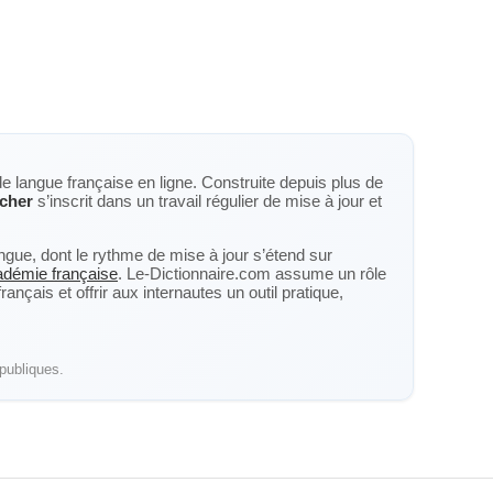
de langue française en ligne. Construite depuis plus de
cher
s’inscrit dans un travail régulier de mise à jour et
langue, dont le rythme de mise à jour s’étend sur
cadémie française
. Le-Dictionnaire.com assume un rôle
nçais et offrir aux internautes un outil pratique,
publiques.