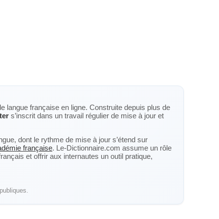
de langue française en ligne. Construite depuis plus de
ter
s’inscrit dans un travail régulier de mise à jour et
langue, dont le rythme de mise à jour s’étend sur
cadémie française
. Le-Dictionnaire.com assume un rôle
nçais et offrir aux internautes un outil pratique,
publiques.