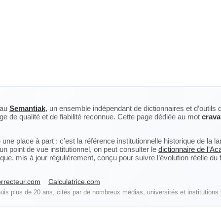
eau
Semantiak
, un ensemble indépendant de dictionnaires et d’outils 
ge de qualité et de fiabilité reconnue. Cette page dédiée au mot
crava
ne place à part : c’est la référence institutionnelle historique de la 
n point de vue institutionnel, on peut consulter le
dictionnaire de l’A
, mis à jour régulièrement, conçu pour suivre l’évolution réelle du fra
rrecteur.com
Calculatrice.com
is plus de 20 ans, cités par de nombreux médias, universités et institutions 