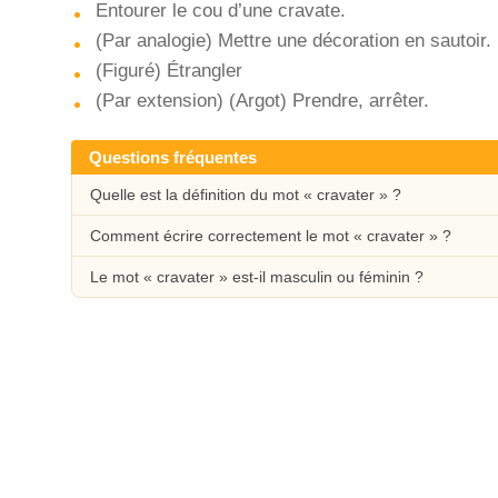
Entourer le cou d’une cravate.
(Par analogie) Mettre une décoration en sautoir.
(Figuré) Étrangler
(Par extension) (Argot) Prendre, arrêter.
Questions fréquentes
Quelle est la définition du mot « cravater » ?
Comment écrire correctement le mot « cravater » ?
Le mot « cravater » est-il masculin ou féminin ?