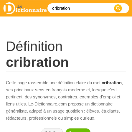
Définition
cribration
Cette page rassemble une définition claire du mot
cribration
,
ses principaux sens en français moderne et, lorsque c’est
pertinent, des synonymes, contraires, exemples d’emploi et
liens utiles. Le-Dictionnaire.com propose un dictionnaire
généraliste, adapté à un usage quotidien : élèves, étudiants,
rédacteurs, professionnels ou simples curieux.