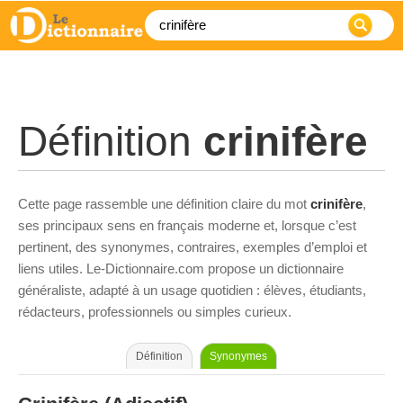
Définition
crinifère
Cette page rassemble une définition claire du mot
crinifère
,
ses principaux sens en français moderne et, lorsque c’est
pertinent, des synonymes, contraires, exemples d’emploi et
liens utiles. Le-Dictionnaire.com propose un dictionnaire
généraliste, adapté à un usage quotidien : élèves, étudiants,
rédacteurs, professionnels ou simples curieux.
Définition
Synonymes